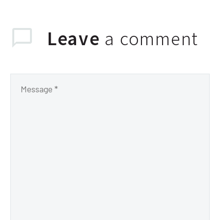
Leave
a comment