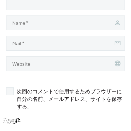
次回のコメントで使用するためブラウザーに
自分の名前、メールアドレス、サイトを保存
する。