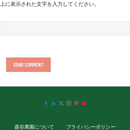
上に表示された文字を入力してください。
SEND COMMENT
森谷農園について
プライバシーポリシー