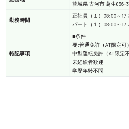
茨城県 古河市 葛生856-3
正社員（１）08:00～17:
勤務時間
パート（１）08:00～17:
■条件
要:普通免許（AT限定可
特記事項
中型運転免許（AT限定
未経験者歓迎
学歴年齢不問