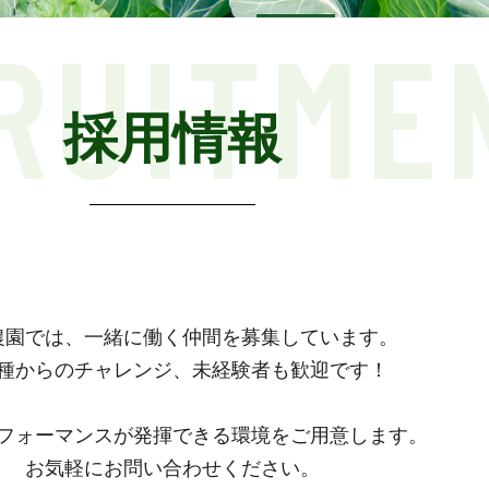
RUITME
採用情報
農園では、一緒に働く仲間を募集しています。
種からのチャレンジ、未経験者も歓迎です！
フォーマンスが発揮できる環境をご用意します。
お気軽にお問い合わせください。