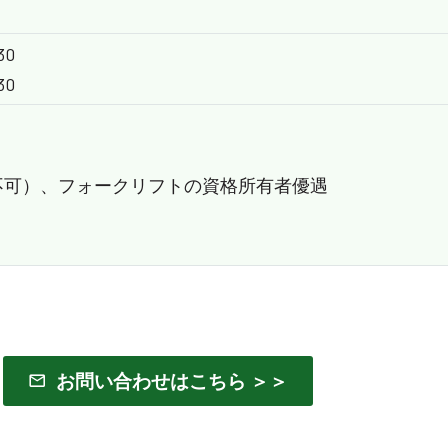
30
30
）
不可）、フォークリフトの資格所有者優遇
お問い合わせはこちら ＞＞