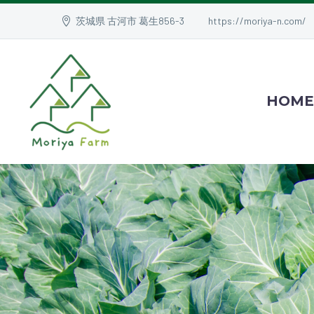
茨城県 古河市 葛生856-3
https://moriya-n.com/
HOME