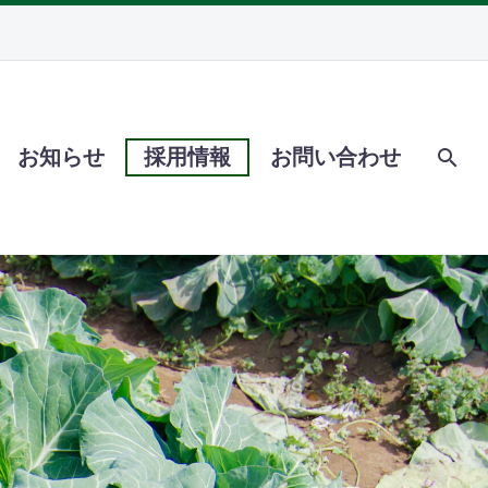
お知らせ
採用情報
お問い合わせ