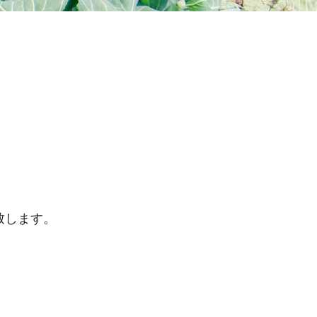
致します。