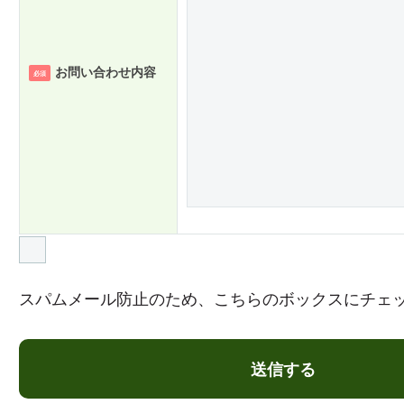
お問い合わせ内容
必須
スパムメール防止のため、こちらのボックスにチェ