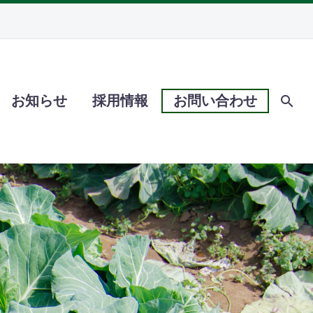
お知らせ
採用情報
お問い合わせ