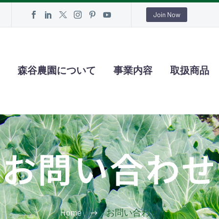
Join Now
森谷農園について
事業内容
取扱商品
お問い合わせ
Home
お問い合わせ