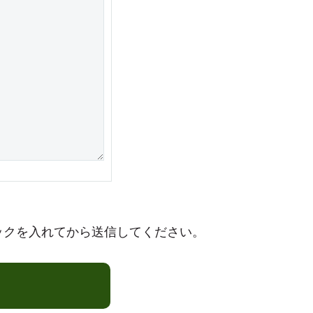
ックを入れてから送信してください。