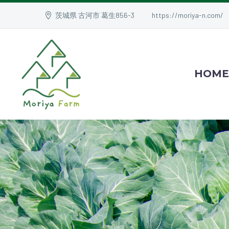
茨城県 古河市 葛生856-3
https://moriya-n.com/
HOME