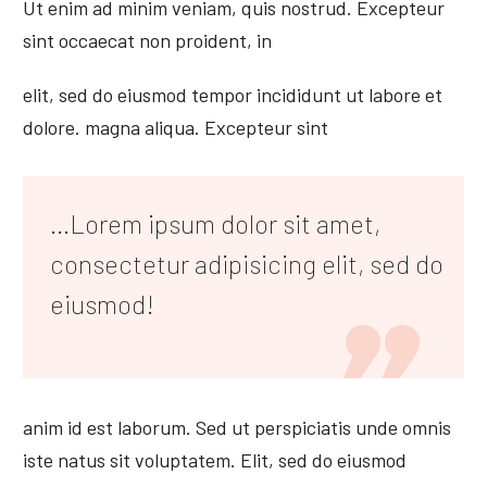
Ut enim ad minim veniam, quis nostrud. Excepteur
sint occaecat non proident, in
elit, sed do eiusmod tempor incididunt ut labore et
dolore. magna aliqua. Excepteur sint
...Lorem ipsum dolor sit amet,
consectetur adipisicing elit, sed do
eiusmod!
anim id est laborum. Sed ut perspiciatis unde omnis
iste natus sit voluptatem. Elit, sed do eiusmod