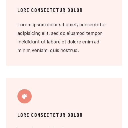
LORE CONSECTETUR DOLOR
Lorem ipsum dolor sit amet, consectetur
adipisicing elit, sed do eiusmod tempor
incididunt ut labore et dolore enim ad
minim veniam, quis nostrud.
LORE CONSECTETUR DOLOR