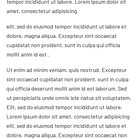
tempor incididunt ut labore. Lorem ipsum dolor sit
amet, consectetur adipisicing
elit, sed do eiusmod tempor incididunt ut labore et
dolore. magna aliqua. Excepteur sint occaecat
cupidatat non proident, sunt in culpa qui officia
mollit anim id est .
Ut enim ad minim veniam, quis nostrud. Excepteur
sint occaecat cupidatat non proident, sunt in culpa
qui officia deserunt mollit anim id est laborum. Sed
ut perspiciatis unde omnis iste natus sit voluptatem.
Elit, sed do eiusmod tempor incididunt ut labore.
Lorem ipsum dolor sit amet, consectetur adipisicing
elit, sed do eiusmod tempor incididunt ut labore et
dolore. magna aliqua. Excepteur sint occaecat non