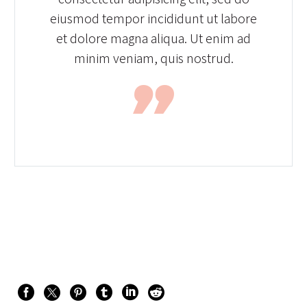
eiusmod tempor incididunt ut labore
et dolore magna aliqua. Ut enim ad
minim veniam, quis nostrud.