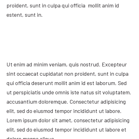
proident, sunt in culpa qui officia mollit anim id
estent, sunt in.
Ut enim ad minim veniam, quis nostrud. Excepteur
sint occaecat cupidatat non proident, sunt in culpa
qui officia deserunt mollit anim id est laborum. Sed
ut perspiciatis unde omnis iste natus sit voluptatem.
accusantium doloremque. Consectetur adipisicing
elit, sed do eiusmod tempor incididunt ut labore.
Lorem ipsum dolor sit amet, consectetur adipisicing
elit, sed do eiusmod tempor incididunt ut labore et
dolore magna aliqua.