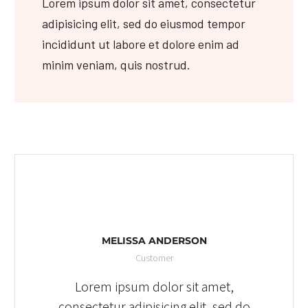
Lorem ipsum dolor sit amet, consectetur
adipisicing elit, sed do eiusmod tempor
incididunt ut labore et dolore enim ad
minim veniam, quis nostrud.
MELISSA ANDERSON
Customer
Lorem ipsum dolor sit amet,
consectetur adipisicing elit, sed do