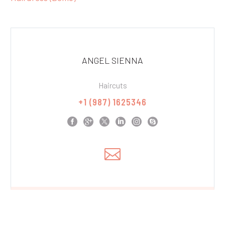
ANGEL SIENNA
Haircuts
+1 (987) 1625346